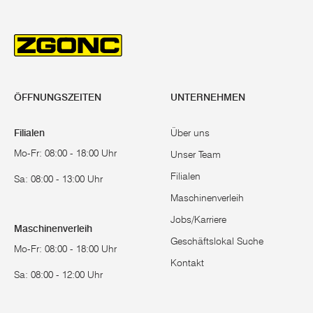
ÖFFNUNGSZEITEN
UNTERNEHMEN
Filialen
Über uns
Mo-Fr: 08:00 - 18:00 Uhr
Unser Team
Filialen
Sa: 08:00 - 13:00 Uhr
Maschinenverleih
Jobs/Karriere
Maschinenverleih
Geschäftslokal Suche
Mo-Fr: 08:00 - 18:00 Uhr
Kontakt
Sa: 08:00 - 12:00 Uhr