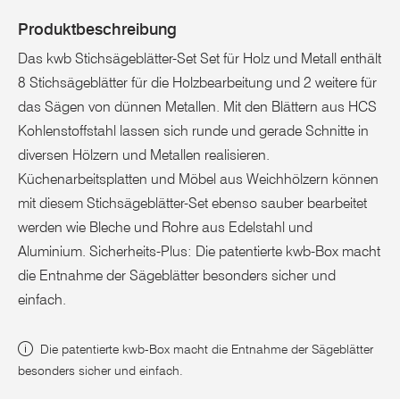
Produktbeschreibung
Das kwb Stichsägeblätter-Set Set für Holz und Metall enthält
8 Stichsägeblätter für die Holzbearbeitung und 2 weitere für
das Sägen von dünnen Metallen. Mit den Blättern aus HCS
Kohlenstoffstahl lassen sich runde und gerade Schnitte in
diversen Hölzern und Metallen realisieren.
Küchenarbeitsplatten und Möbel aus Weichhölzern können
mit diesem Stichsägeblätter-Set ebenso sauber bearbeitet
werden wie Bleche und Rohre aus Edelstahl und
Aluminium. Sicherheits-Plus: Die patentierte kwb-Box macht
die Entnahme der Sägeblätter besonders sicher und
einfach.
Die patentierte kwb-Box macht die Entnahme der Sägeblätter
besonders sicher und einfach.