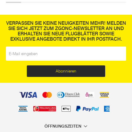
VERPASSEN SIE KEINE NEUIGKEITEN MEHR! MELDEN
SIE SICH JETZT ZUM ZGONC-NEWSLETTER AN UND
ERHALTEN SIE NEUE FLUGBLÄTTER SOWIE
EXKLUSIVE ANGEBOTE DIREKT IN IHR POSTFACH.
E-Mail
*
Abonnieren
ÖFFNUNGSZEITEN