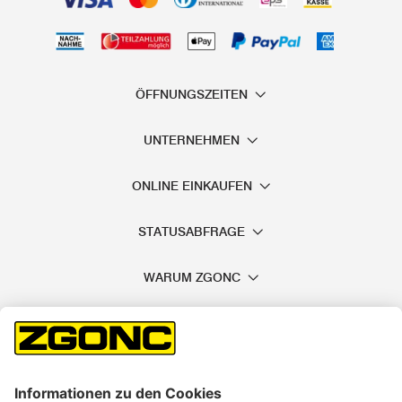
ÖFFNUNGSZEITEN
UNTERNEHMEN
ONLINE EINKAUFEN
STATUSABFRAGE
WARUM ZGONC