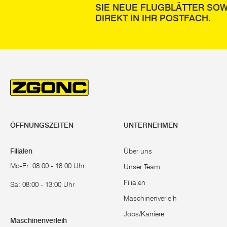
SIE NEUE FLUGBLÄTTER SOW
DIREKT IN IHR POSTFACH.
ÖFFNUNGSZEITEN
UNTERNEHMEN
Filialen
Über uns
Mo-Fr: 08:00 - 18:00 Uhr
Unser Team
Filialen
Sa: 08:00 - 13:00 Uhr
Maschinenverleih
Jobs/Karriere
Maschinenverleih