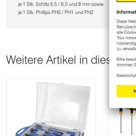
je 1 Stk. Schlitz 5,5 / 6,5 und 8 mm sowie
je 1 Stk. Phillips PH0 / PH1 und PH2
Weitere Artikel in dieser K