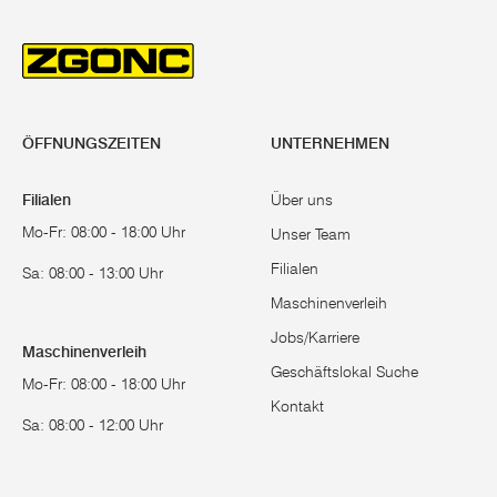
ÖFFNUNGSZEITEN
UNTERNEHMEN
Filialen
Über uns
Mo-Fr: 08:00 - 18:00 Uhr
Unser Team
Filialen
Sa: 08:00 - 13:00 Uhr
Maschinenverleih
Jobs/Karriere
Maschinenverleih
Geschäftslokal Suche
Mo-Fr: 08:00 - 18:00 Uhr
Kontakt
Sa: 08:00 - 12:00 Uhr