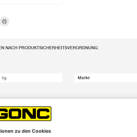
EN NACH PRODUKTSICHERHEITSVERORDNUNG
1 kg
Marke