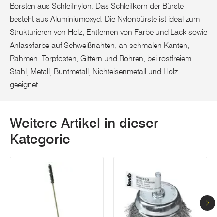
Borsten aus Schleifnylon. Das Schleifkorn der Bürste
besteht aus Aluminiumoxyd. Die Nylonbürste ist ideal zum
Strukturieren von Holz, Entfernen von Farbe und Lack sowie
Anlassfarbe auf Schweißnähten, an schmalen Kanten,
Rahmen, Torpfosten, Gittern und Rohren, bei rostfreiem
Stahl, Metall, Buntmetall, Nichteisenmetall und Holz
geeignet.
Weitere Artikel in dieser
Kategorie