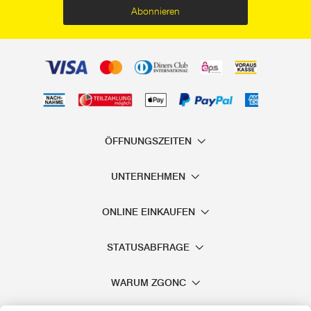
Abonnieren
ÖFFNUNGSZEITEN
UNTERNEHMEN
ONLINE EINKAUFEN
STATUSABFRAGE
WARUM ZGONC