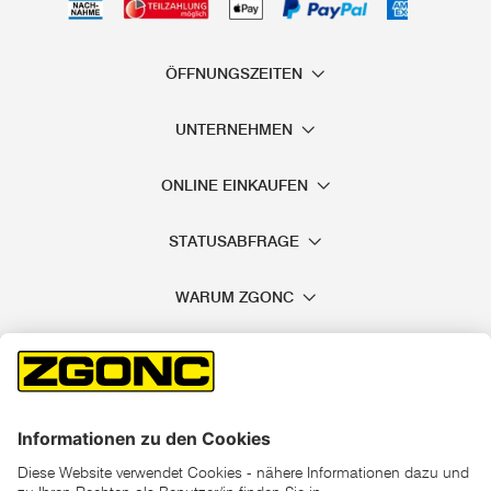
ÖFFNUNGSZEITEN
UNTERNEHMEN
ONLINE EINKAUFEN
STATUSABFRAGE
WARUM ZGONC