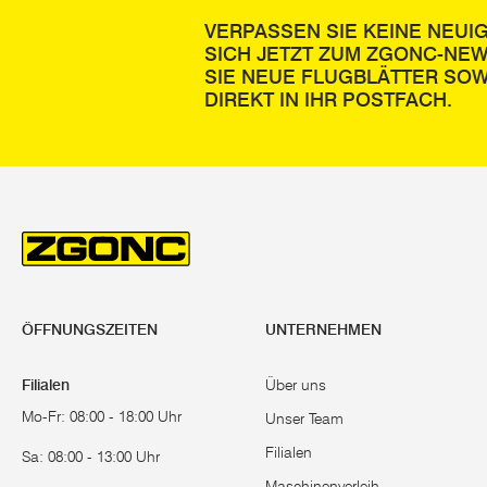
VERPASSEN SIE KEINE NEUI
SICH JETZT ZUM ZGONC-NE
SIE NEUE FLUGBLÄTTER SOW
DIREKT IN IHR POSTFACH.
ÖFFNUNGSZEITEN
UNTERNEHMEN
Filialen
Über uns
Mo-Fr: 08:00 - 18:00 Uhr
Unser Team
Filialen
Sa: 08:00 - 13:00 Uhr
Maschinenverleih