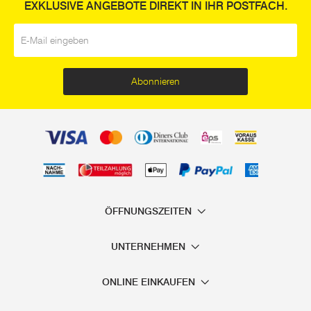
EXKLUSIVE ANGEBOTE DIREKT IN IHR POSTFACH.
E-Mail
*
Abonnieren
ÖFFNUNGSZEITEN
UNTERNEHMEN
ONLINE EINKAUFEN