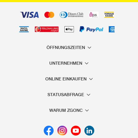
ÖFFNUNGSZEITEN
UNTERNEHMEN
ONLINE EINKAUFEN
STATUSABFRAGE
WARUM ZGONC