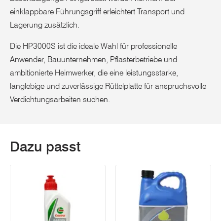
einklappbare Führungsgriff erleichtert Transport und
Lagerung zusätzlich.
Die HP3000S ist die ideale Wahl für professionelle
Anwender, Bauunternehmen, Pflasterbetriebe und
ambitionierte Heimwerker, die eine leistungsstarke,
langlebige und zuverlässige Rüttelplatte für anspruchsvolle
Verdichtungsarbeiten suchen.
Dazu passt