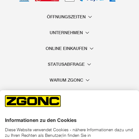
ÖFFNUNGSZEITEN
UNTERNEHMEN
ONLINE EINKAUFEN
STATUSABFRAGE
WARUM ZGONC