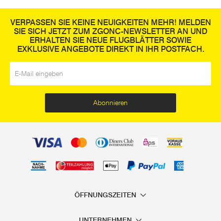
VERPASSEN SIE KEINE NEUIGKEITEN MEHR! MELDEN
SIE SICH JETZT ZUM ZGONC-NEWSLETTER AN UND
ERHALTEN SIE NEUE FLUGBLÄTTER SOWIE
EXKLUSIVE ANGEBOTE DIREKT IN IHR POSTFACH.
E-Mail
*
Abonnieren
ÖFFNUNGSZEITEN
UNTERNEHMEN