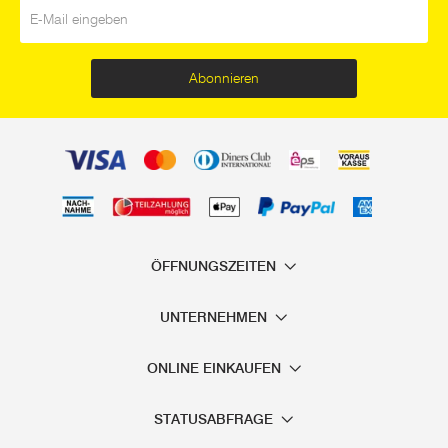
E-Mail
*
Abonnieren
ÖFFNUNGSZEITEN
UNTERNEHMEN
ONLINE EINKAUFEN
STATUSABFRAGE