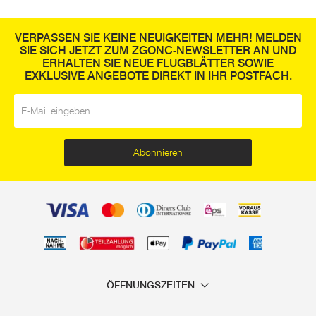
VERPASSEN SIE KEINE NEUIGKEITEN MEHR! MELDEN
SIE SICH JETZT ZUM ZGONC-NEWSLETTER AN UND
ERHALTEN SIE NEUE FLUGBLÄTTER SOWIE
EXKLUSIVE ANGEBOTE DIREKT IN IHR POSTFACH.
E-Mail
*
Abonnieren
ÖFFNUNGSZEITEN