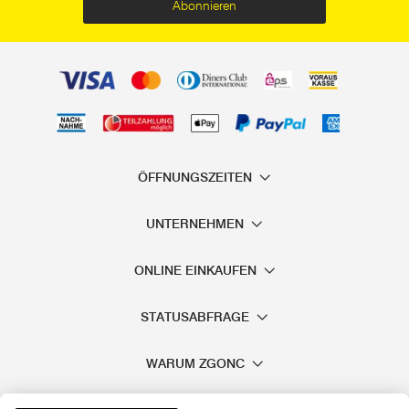
Abonnieren
ÖFFNUNGSZEITEN
UNTERNEHMEN
ONLINE EINKAUFEN
STATUSABFRAGE
WARUM ZGONC