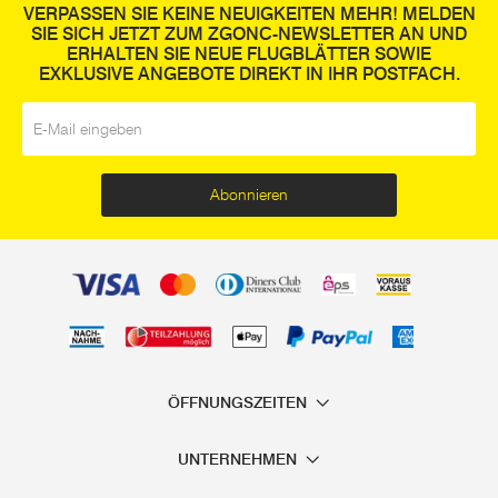
VERPASSEN SIE KEINE NEUIGKEITEN MEHR! MELDEN
SIE SICH JETZT ZUM ZGONC-NEWSLETTER AN UND
ERHALTEN SIE NEUE FLUGBLÄTTER SOWIE
EXKLUSIVE ANGEBOTE DIREKT IN IHR POSTFACH.
E-Mail
*
Abonnieren
ÖFFNUNGSZEITEN
UNTERNEHMEN