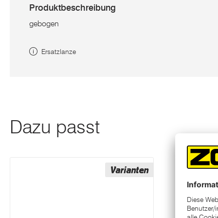
Produktbeschreibung
gebogen
Ersatzlanze
Dazu passt
Varianten