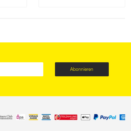
Abonnieren