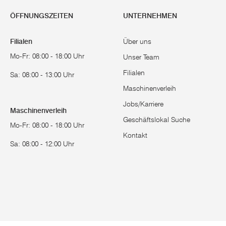
ÖFFNUNGSZEITEN
UNTERNEHMEN
Filialen
Über uns
Mo-Fr: 08:00 - 18:00 Uhr
Unser Team
Filialen
Sa: 08:00 - 13:00 Uhr
Maschinenverleih
Jobs/Karriere
Maschinenverleih
Geschäftslokal Suche
Mo-Fr: 08:00 - 18:00 Uhr
Kontakt
Sa: 08:00 - 12:00 Uhr