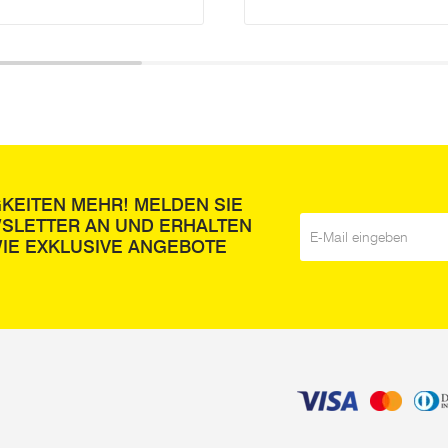
GKEITEN MEHR! MELDEN SIE
WSLETTER AN UND ERHALTEN
E-Mail
*
IE EXKLUSIVE ANGEBOTE