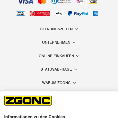
ÖFFNUNGSZEITEN
UNTERNEHMEN
ONLINE EINKAUFEN
STATUSABFRAGE
WARUM ZGONC