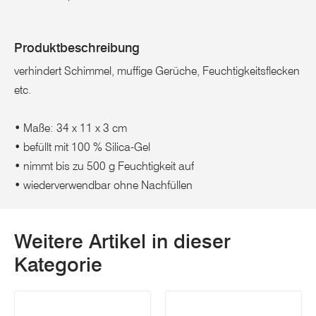
Produktbeschreibung
verhindert Schimmel, muffige Gerüche, Feuchtigkeitsflecken
etc.
• Maße: 34 x 11 x 3 cm
• befüllt mit 100 % Silica-Gel
• nimmt bis zu 500 g Feuchtigkeit auf
• wiederverwendbar ohne Nachfüllen
Weitere Artikel in dieser
Kategorie