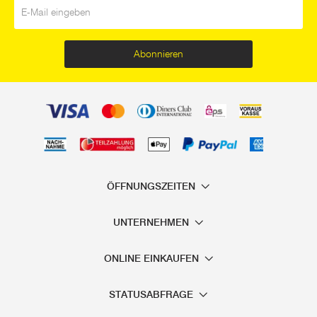
E-Mail
*
Abonnieren
ÖFFNUNGSZEITEN
UNTERNEHMEN
ONLINE EINKAUFEN
STATUSABFRAGE