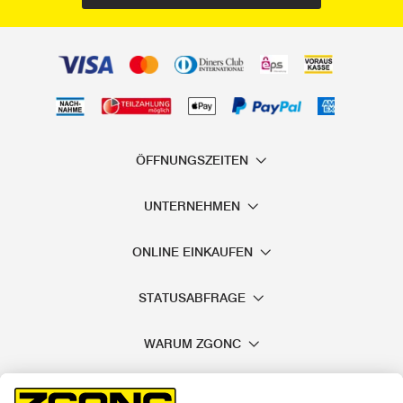
ÖFFNUNGSZEITEN
UNTERNEHMEN
ONLINE EINKAUFEN
STATUSABFRAGE
WARUM ZGONC