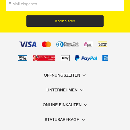
Abonnieren
ÖFFNUNGSZEITEN
UNTERNEHMEN
ONLINE EINKAUFEN
STATUSABFRAGE