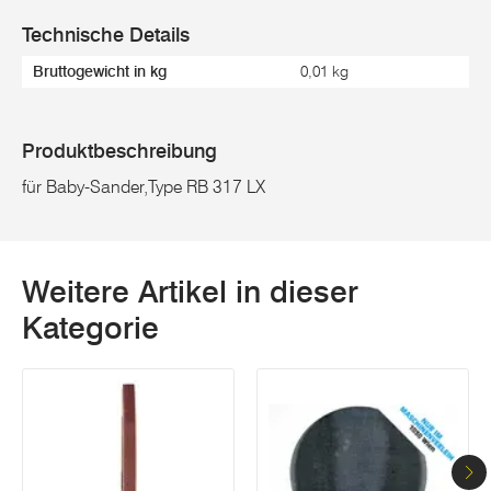
Technische Details
Bruttogewicht in kg
0,01 kg
Produktbeschreibung
für Baby-Sander,Type RB 317 LX
Weitere Artikel in dieser
Kategorie