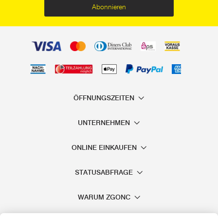
Abonnieren
ÖFFNUNGSZEITEN
UNTERNEHMEN
ONLINE EINKAUFEN
STATUSABFRAGE
WARUM ZGONC