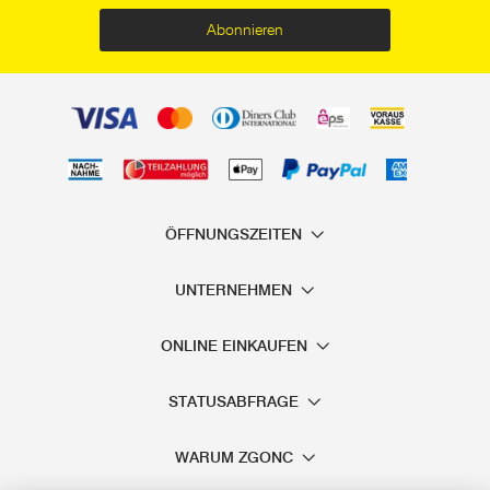
Abonnieren
ÖFFNUNGSZEITEN
UNTERNEHMEN
ONLINE EINKAUFEN
STATUSABFRAGE
WARUM ZGONC