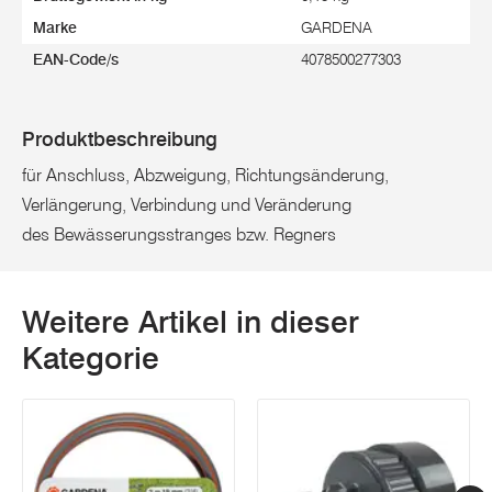
Marke
GARDENA
EAN-Code/s
4078500277303
Produktbeschreibung
für Anschluss, Abzweigung, Richtungsänderung,
Verlängerung, Verbindung und Veränderung
des Bewässerungsstranges bzw. Regners
Weitere Artikel in dieser
Kategorie