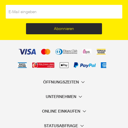
E-Mail
*
Abonnieren
ÖFFNUNGSZEITEN
UNTERNEHMEN
ONLINE EINKAUFEN
STATUSABFRAGE