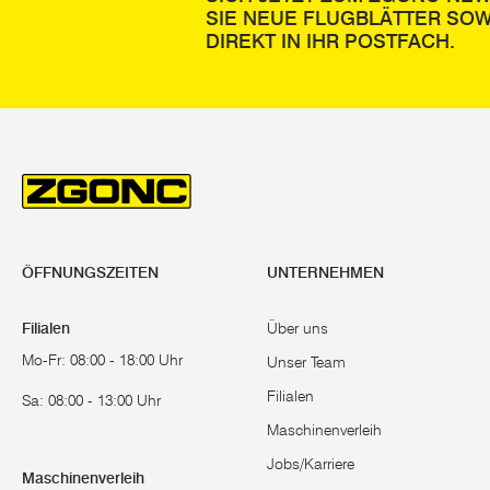
SIE NEUE FLUGBLÄTTER SOW
DIREKT IN IHR POSTFACH.
ÖFFNUNGSZEITEN
UNTERNEHMEN
Filialen
Über uns
Mo-Fr: 08:00 - 18:00 Uhr
Unser Team
Filialen
Sa: 08:00 - 13:00 Uhr
Maschinenverleih
Jobs/Karriere
Maschinenverleih