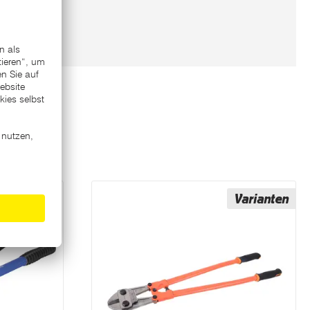
Varianten