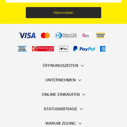
Abonnieren
ÖFFNUNGSZEITEN
UNTERNEHMEN
ONLINE EINKAUFEN
STATUSABFRAGE
WARUM ZGONC