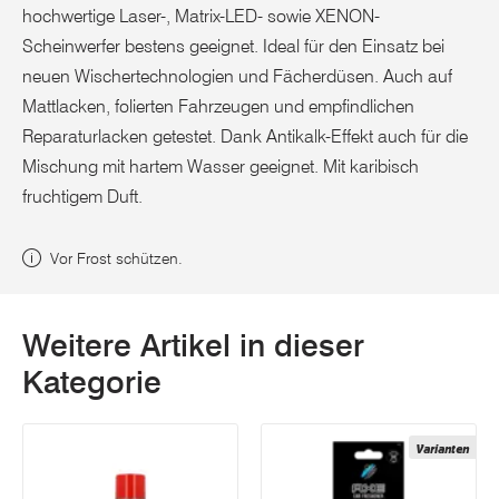
hochwertige Laser-, Matrix-LED- sowie XENON-
Scheinwerfer bestens geeignet. Ideal für den Einsatz bei
neuen Wischertechnologien und Fächerdüsen. Auch auf
Mattlacken, folierten Fahrzeugen und empfindlichen
Reparaturlacken getestet. Dank Antikalk-Effekt auch für die
Mischung mit hartem Wasser geeignet. Mit karibisch
fruchtigem Duft.
Vor Frost schützen.
Weitere Artikel in dieser
Kategorie
Varianten