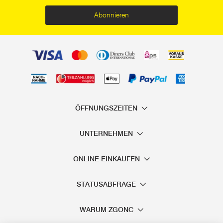
Abonnieren
ÖFFNUNGSZEITEN
UNTERNEHMEN
ONLINE EINKAUFEN
STATUSABFRAGE
WARUM ZGONC