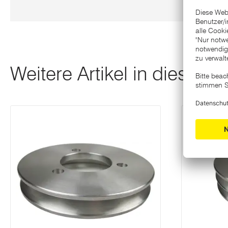
Weitere Artikel in dieser K