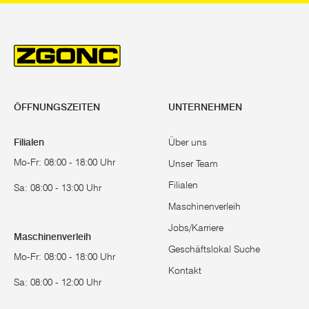
ÖFFNUNGSZEITEN
UNTERNEHMEN
Filialen
Über uns
Mo-Fr: 08:00 - 18:00 Uhr
Unser Team
Filialen
Sa: 08:00 - 13:00 Uhr
Maschinenverleih
Jobs/Karriere
Maschinenverleih
Geschäftslokal Suche
Mo-Fr: 08:00 - 18:00 Uhr
Kontakt
Sa: 08:00 - 12:00 Uhr