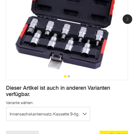
Dieser Artikel ist auch in anderen Varianten
verfügbar.
Variante wählen:
Innensechskanteinsatz-Kassette 9-tlg.