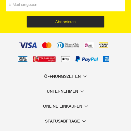
Abonnieren
ÖFFNUNGSZEITEN
UNTERNEHMEN
ONLINE EINKAUFEN
STATUSABFRAGE