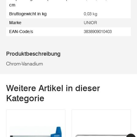
cm
Bruttogewicht in kg
0,03 kg
Marke
UNIOR
EAN-Code/s
3838909010403
Produktbeschreibung
Chrom-Vanadium
Weitere Artikel in dieser
Kategorie