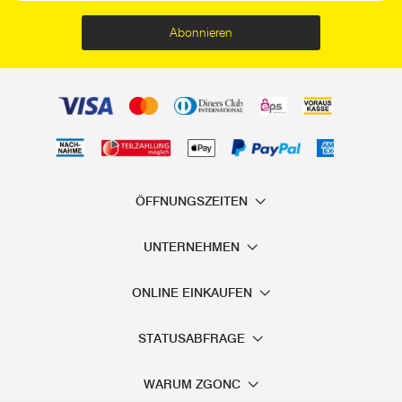
Abonnieren
ÖFFNUNGSZEITEN
UNTERNEHMEN
ONLINE EINKAUFEN
STATUSABFRAGE
WARUM ZGONC