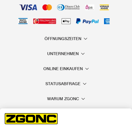
ÖFFNUNGSZEITEN
UNTERNEHMEN
ONLINE EINKAUFEN
STATUSABFRAGE
WARUM ZGONC