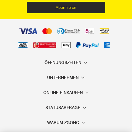
Abonnieren
ÖFFNUNGSZEITEN
UNTERNEHMEN
ONLINE EINKAUFEN
STATUSABFRAGE
WARUM ZGONC