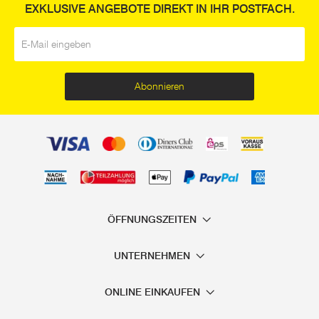
EXKLUSIVE ANGEBOTE DIREKT IN IHR POSTFACH.
E-Mail
*
Abonnieren
ÖFFNUNGSZEITEN
UNTERNEHMEN
ONLINE EINKAUFEN