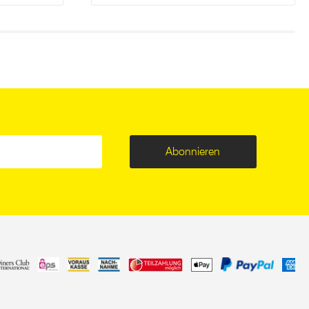
Abonnieren