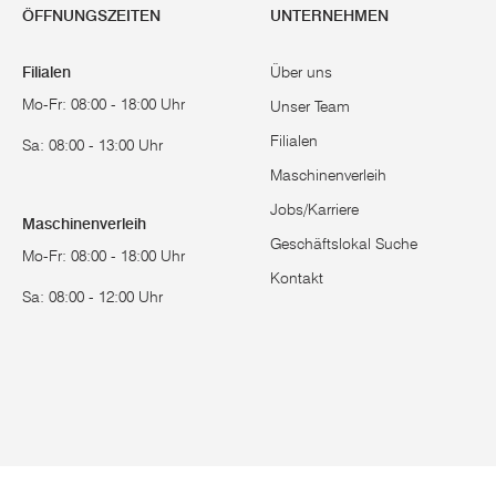
ÖFFNUNGSZEITEN
UNTERNEHMEN
Filialen
Über uns
Mo-Fr: 08:00 - 18:00 Uhr
Unser Team
Filialen
Sa: 08:00 - 13:00 Uhr
Maschinenverleih
Jobs/Karriere
Maschinenverleih
Geschäftslokal Suche
Mo-Fr: 08:00 - 18:00 Uhr
Kontakt
Sa: 08:00 - 12:00 Uhr