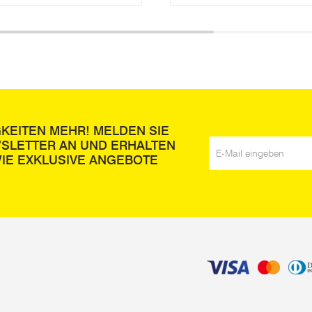
GKEITEN MEHR! MELDEN SIE
WSLETTER AN UND ERHALTEN
E-Mail
*
IE EXKLUSIVE ANGEBOTE