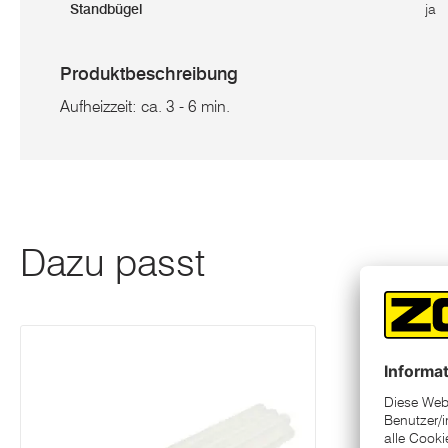
Standbügel
ja
Produktbeschreibung
Aufheizzeit: ca. 3 - 6 min.
Dazu passt