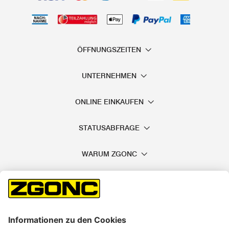
ÖFFNUNGSZEITEN
UNTERNEHMEN
ONLINE EINKAUFEN
STATUSABFRAGE
WARUM ZGONC