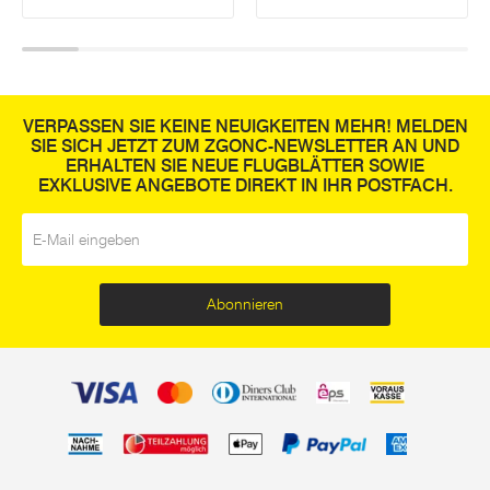
VERPASSEN SIE KEINE NEUIGKEITEN MEHR! MELDEN
SIE SICH JETZT ZUM ZGONC-NEWSLETTER AN UND
ERHALTEN SIE NEUE FLUGBLÄTTER SOWIE
EXKLUSIVE ANGEBOTE DIREKT IN IHR POSTFACH.
E-Mail
*
Abonnieren