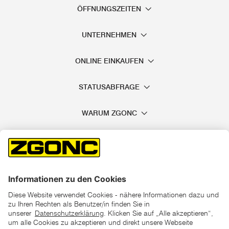
ÖFFNUNGSZEITEN
UNTERNEHMEN
ONLINE EINKAUFEN
STATUSABFRAGE
WARUM ZGONC