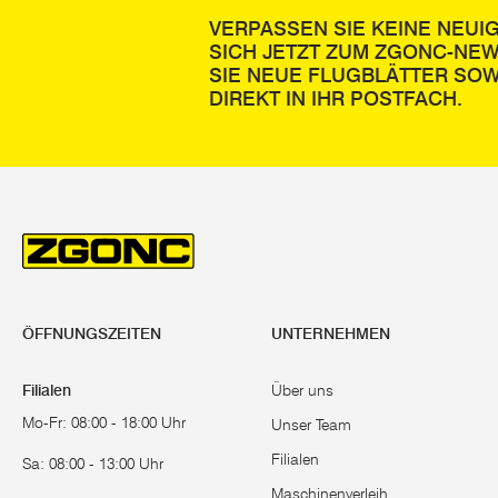
VERPASSEN SIE KEINE NEUI
SICH JETZT ZUM ZGONC-NE
SIE NEUE FLUGBLÄTTER SOW
DIREKT IN IHR POSTFACH.
ÖFFNUNGSZEITEN
UNTERNEHMEN
Filialen
Über uns
Mo-Fr: 08:00 - 18:00 Uhr
Unser Team
Filialen
Sa: 08:00 - 13:00 Uhr
Maschinenverleih