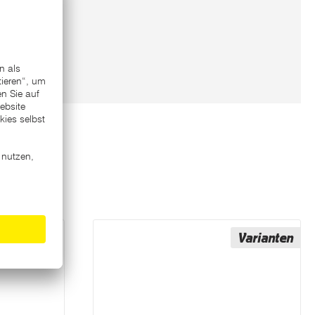
Varianten