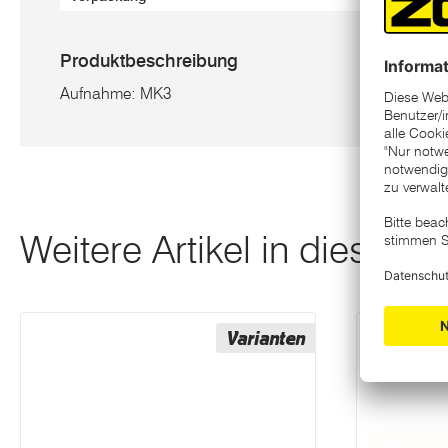
Produktbeschreibung
Aufnahme: MK3
Weitere Artikel in dieser K
Varianten