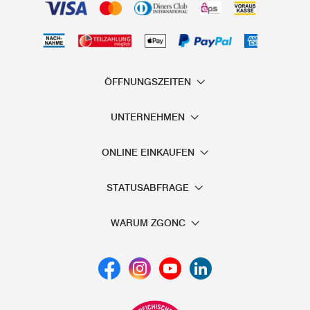
ÖFFNUNGSZEITEN
UNTERNEHMEN
ONLINE EINKAUFEN
STATUSABFRAGE
WARUM ZGONC