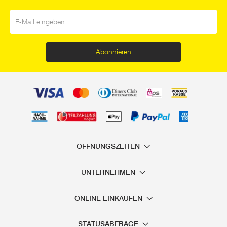
E-Mail
*
Abonnieren
ÖFFNUNGSZEITEN
UNTERNEHMEN
ONLINE EINKAUFEN
STATUSABFRAGE