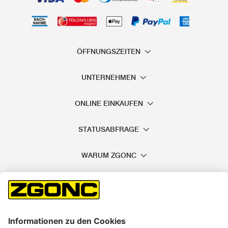
ÖFFNUNGSZEITEN
UNTERNEHMEN
ONLINE EINKAUFEN
STATUSABFRAGE
WARUM ZGONC