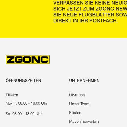
VERPASSEN SIE KEINE NEUI
SICH JETZT ZUM ZGONC-NE
SIE NEUE FLUGBLÄTTER SOW
DIREKT IN IHR POSTFACH.
ÖFFNUNGSZEITEN
UNTERNEHMEN
Filialen
Über uns
Mo-Fr: 08:00 - 18:00 Uhr
Unser Team
Filialen
Sa: 08:00 - 13:00 Uhr
Maschinenverleih