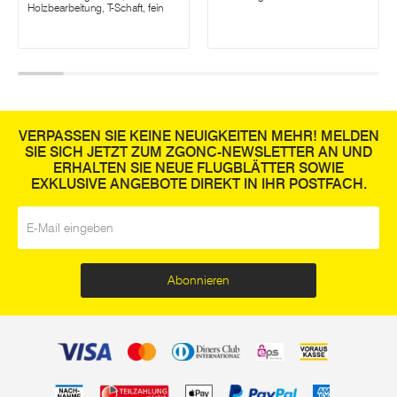
Holzbearbeitung, T-Schaft, fein
VERPASSEN SIE KEINE NEUIGKEITEN MEHR! MELDEN
SIE SICH JETZT ZUM ZGONC-NEWSLETTER AN UND
ERHALTEN SIE NEUE FLUGBLÄTTER SOWIE
EXKLUSIVE ANGEBOTE DIREKT IN IHR POSTFACH.
E-Mail
*
Abonnieren