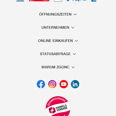
ÖFFNUNGSZEITEN
UNTERNEHMEN
ONLINE EINKAUFEN
STATUSABFRAGE
WARUM ZGONC