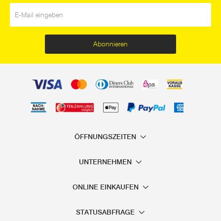
E-Mail
*
Abonnieren
ÖFFNUNGSZEITEN
UNTERNEHMEN
ONLINE EINKAUFEN
STATUSABFRAGE