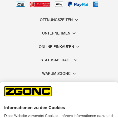
ÖFFNUNGSZEITEN
UNTERNEHMEN
ONLINE EINKAUFEN
STATUSABFRAGE
WARUM ZGONC