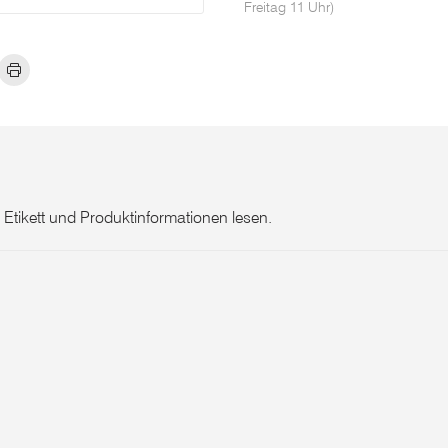
Freitag 11 Uhr)
 Etikett und Produktinformationen lesen.