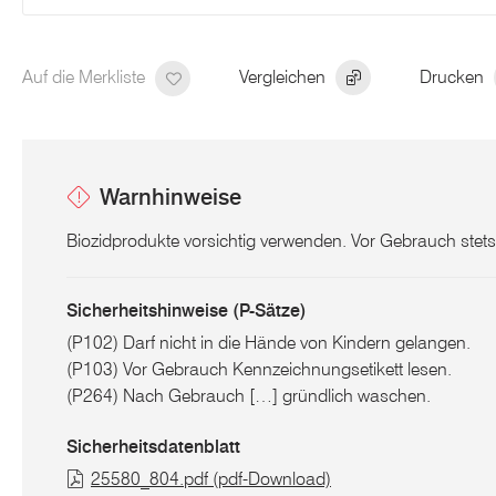
Auf die Merkliste
Vergleichen
Drucken
Warnhinweise
Biozidprodukte vorsichtig verwenden. Vor Gebrauch stets
Sicherheitshinweise (P-Sätze)
(P102) Darf nicht in die Hände von Kindern gelangen.
(P103) Vor Gebrauch Kennzeichnungsetikett lesen.
(P264) Nach Gebrauch […] gründlich waschen.
Sicherheitsdatenblatt
25580_804.pdf (pdf-Download)