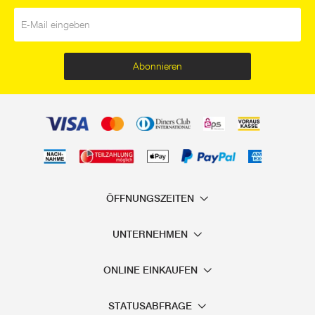
E-Mail
*
Abonnieren
ÖFFNUNGSZEITEN
UNTERNEHMEN
ONLINE EINKAUFEN
STATUSABFRAGE