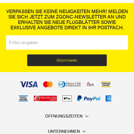
VERPASSEN SIE KEINE NEUIGKEITEN MEHR! MELDEN
SIE SICH JETZT ZUM ZGONC-NEWSLETTER AN UND
ERHALTEN SIE NEUE FLUGBLÄTTER SOWIE
EXKLUSIVE ANGEBOTE DIREKT IN IHR POSTFACH.
E-Mail
*
Abonnieren
ÖFFNUNGSZEITEN
UNTERNEHMEN