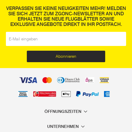
VERPASSEN SIE KEINE NEUIGKEITEN MEHR! MELDEN
SIE SICH JETZT ZUM ZGONC-NEWSLETTER AN UND
ERHALTEN SIE NEUE FLUGBLÄTTER SOWIE
EXKLUSIVE ANGEBOTE DIREKT IN IHR POSTFACH.
E-Mail
*
Abonnieren
ÖFFNUNGSZEITEN
UNTERNEHMEN