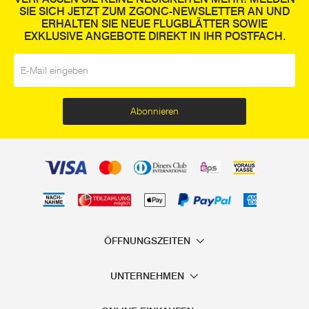
SIE SICH JETZT ZUM ZGONC-NEWSLETTER AN UND
ERHALTEN SIE NEUE FLUGBLÄTTER SOWIE
EXKLUSIVE ANGEBOTE DIREKT IN IHR POSTFACH.
E-Mail
*
Abonnieren
ÖFFNUNGSZEITEN
UNTERNEHMEN