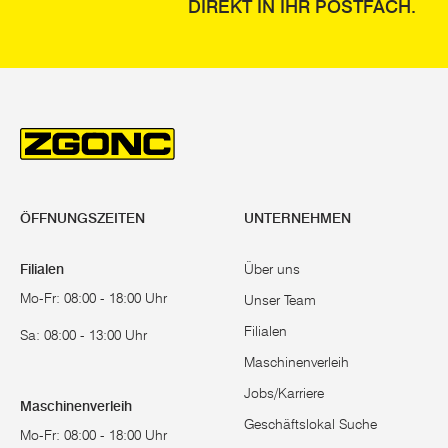
DIREKT IN IHR POSTFACH.
ÖFFNUNGSZEITEN
UNTERNEHMEN
Filialen
Über uns
Mo-Fr: 08:00 - 18:00 Uhr
Unser Team
Filialen
Sa: 08:00 - 13:00 Uhr
Maschinenverleih
Jobs/Karriere
Maschinenverleih
Geschäftslokal Suche
Mo-Fr: 08:00 - 18:00 Uhr